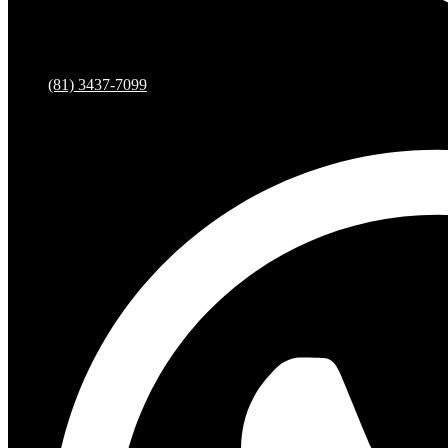
(81) 3437-7099