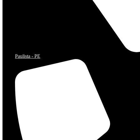
Paulista - PE