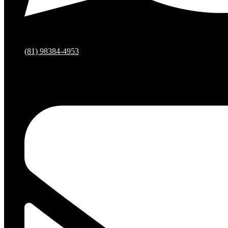
(81) 98384-4953