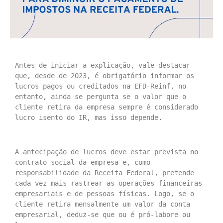
Antes de iniciar a explicação, vale destacar 
que, desde de 2023, é obrigatório informar os 
lucros pagos ou creditados na EFD-Reinf, no 
entanto, ainda se pergunta se o valor que o 
cliente retira da empresa sempre é considerado 
lucro isento do IR, mas isso depende.
A antecipação de lucros deve estar prevista no 
contrato social da empresa e, como 
responsabilidade da Receita Federal, pretende 
cada vez mais rastrear as operações financeiras 
empresariais e de pessoas físicas. Logo, se o 
cliente retira mensalmente um valor da conta 
empresarial, deduz-se que ou é pró-labore ou 