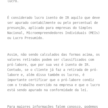
lucro.
É considerado lucro isento de IR aquilo que deve 
ser apurado contabilmente ou pelo percentual de 
presunção, aplicado para empresas do Simples 
Nacional, Microempreendedores Individuais (MEIs) 
ou Lucro Presumido.
Assim, não sendo calculados das formas acima, os 
valores retirados podem ser classificados com 
pró-labore, que por sua vez é isento de IR. 
Contudo, se o cliente já faz a retirada de pró-
labore e, além disso também os lucros, é 
importante certificar que o pró-labore condiz 
com o trabalho exercido na empresa e que o lucro 
está sendo apurado na conformidade da lei.
Para maiores informações falem conosco, podemos 