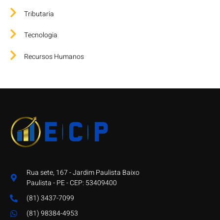
Tributaria
Tecnologia
Recursos Humanos
Rua sete, 167 - Jardim Paulista Baixo
Paulista - PE - CEP: 53409400
(81) 3437-7099
(81) 98384-4953