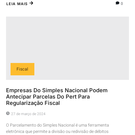
0
LEIA MAIS
Fiscal
Empresas Do Simples Nacional Podem
Antecipar Parcelas Do Pert Para
Regularização Fiscal
27 de março de 2024
O Parcelamento do Simples Nacional é uma ferramenta
eletrônica que permite a divisão ou redivisão de débitos