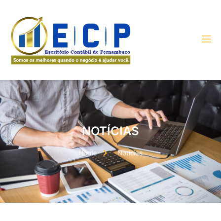
NOTÍCIAS
Home
Notícias