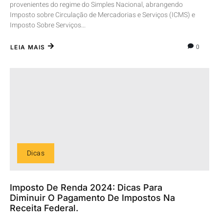
provenientes do regime do Simples Nacional, abrangendo
Imposto sobre Circulação de Mercadorias e Serviços (ICMS) e
Imposto Sobre Serviços...
0
LEIA MAIS
Dicas
Imposto De Renda 2024: Dicas Para
Diminuir O Pagamento De Impostos Na
Receita Federal.