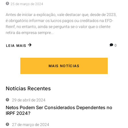
25 de março de 2024
Antes de iniciar a explicação, vale destacar que, desde de 2023,
é obrigatório informar os lucros pagos ou creditados na EFD-
Reinf, no entanto, ainda se pergunta se o valor que o cliente
retira da empresa sempre...
0
LEIA MAIS
MAIS NOTÍCIAS
Notícias Recentes
29 de abril de 2024
Netos Podem Ser Considerados Dependentes no
IRPF 2024?
27 de março de 2024