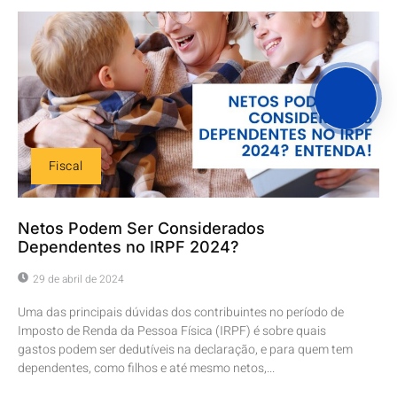
Fiscal
Netos Podem Ser Considerados
Dependentes no IRPF 2024?
29 de abril de 2024
Uma das principais dúvidas dos contribuintes no período de
Imposto de Renda da Pessoa Física (IRPF) é sobre quais
gastos podem ser dedutíveis na declaração, e para quem tem
dependentes, como filhos e até mesmo netos,...