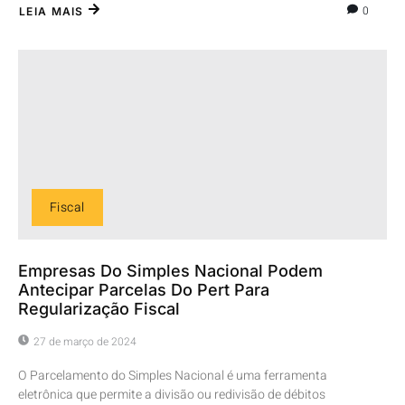
0
LEIA MAIS
Fiscal
Empresas Do Simples Nacional Podem
Antecipar Parcelas Do Pert Para
Regularização Fiscal
27 de março de 2024
O Parcelamento do Simples Nacional é uma ferramenta
eletrônica que permite a divisão ou redivisão de débitos