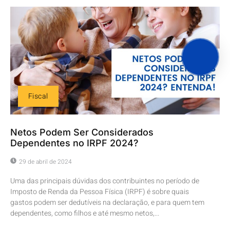
Fiscal
Netos Podem Ser Considerados
Dependentes no IRPF 2024?
29 de abril de 2024
Uma das principais dúvidas dos contribuintes no período de
Imposto de Renda da Pessoa Física (IRPF) é sobre quais
gastos podem ser dedutíveis na declaração, e para quem tem
dependentes, como filhos e até mesmo netos,...