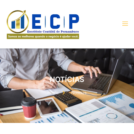
NOTÍCIAS
Home
Notícias