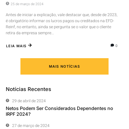
25 de março de 2024
Antes de iniciar a explicação, vale destacar que, desde de 2023,
é obrigatório informar os lucros pagos ou creditados na EFD-
Reinf, no entanto, ainda se pergunta se o valor que o cliente
retira da empresa sempre...
0
LEIA MAIS
MAIS NOTÍCIAS
Notícias Recentes
29 de abril de 2024
Netos Podem Ser Considerados Dependentes no
IRPF 2024?
27 de março de 2024