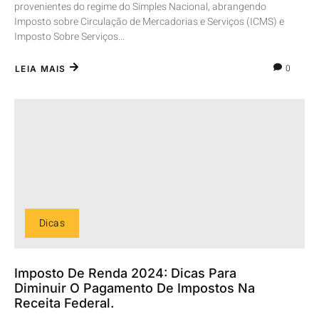
provenientes do regime do Simples Nacional, abrangendo
Imposto sobre Circulação de Mercadorias e Serviços (ICMS) e
Imposto Sobre Serviços...
0
LEIA MAIS
Dicas
Imposto De Renda 2024: Dicas Para
Diminuir O Pagamento De Impostos Na
Receita Federal.