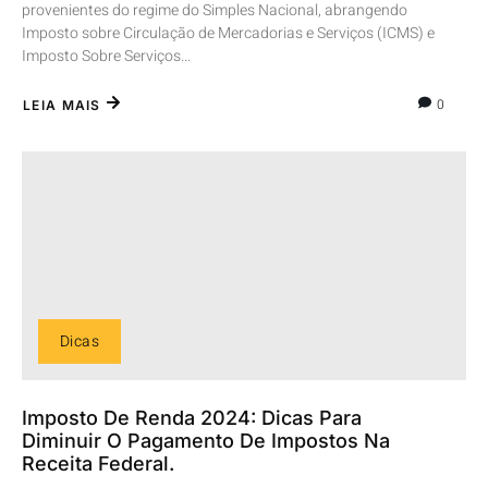
provenientes do regime do Simples Nacional, abrangendo
Imposto sobre Circulação de Mercadorias e Serviços (ICMS) e
Imposto Sobre Serviços...
0
LEIA MAIS
Dicas
Imposto De Renda 2024: Dicas Para
Diminuir O Pagamento De Impostos Na
Receita Federal.