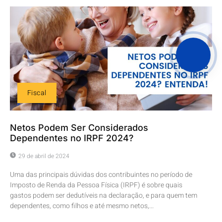
Fiscal
Netos Podem Ser Considerados
Dependentes no IRPF 2024?
29 de abril de 2024
Uma das principais dúvidas dos contribuintes no período de
Imposto de Renda da Pessoa Física (IRPF) é sobre quais
gastos podem ser dedutíveis na declaração, e para quem tem
dependentes, como filhos e até mesmo netos,...