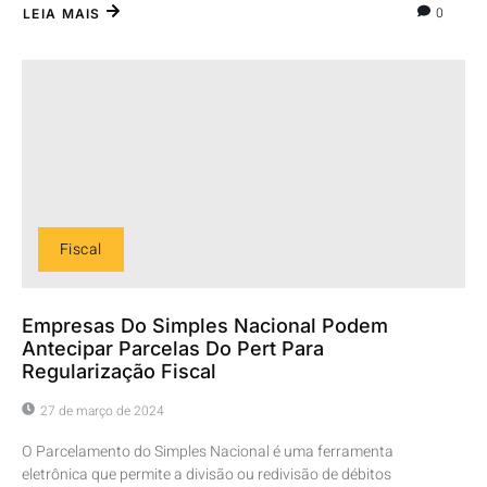
0
LEIA MAIS
Fiscal
Empresas Do Simples Nacional Podem
Antecipar Parcelas Do Pert Para
Regularização Fiscal
27 de março de 2024
O Parcelamento do Simples Nacional é uma ferramenta
eletrônica que permite a divisão ou redivisão de débitos