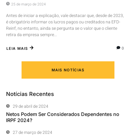
25 de março de 2024
Antes de iniciar a explicação, vale destacar que, desde de 2023,
é obrigatório informar os lucros pagos ou creditados na EFD-
Reinf, no entanto, ainda se pergunta se o valor que o cliente
retira da empresa sempre...
0
LEIA MAIS
MAIS NOTÍCIAS
Notícias Recentes
29 de abril de 2024
Netos Podem Ser Considerados Dependentes no
IRPF 2024?
27 de março de 2024