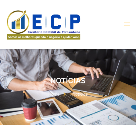
NOTÍCIAS
Home
Notícias