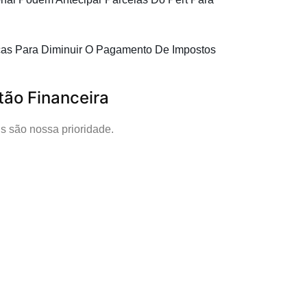
cas Para Diminuir O Pagamento De Impostos
tão Financeira
s são nossa prioridade.