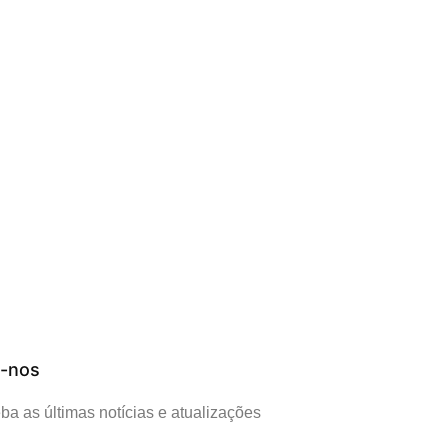
a-nos
a as últimas notícias e atualizações