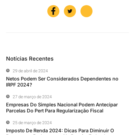
Notícias Recentes
29 de abril de 2024
Netos Podem Ser Considerados Dependentes no
IRPF 2024?
27 de março de 2024
Empresas Do Simples Nacional Podem Antecipar
Parcelas Do Pert Para Regularização Fiscal
25 de março de 2024
Imposto De Renda 2024: Dicas Para Diminuir O