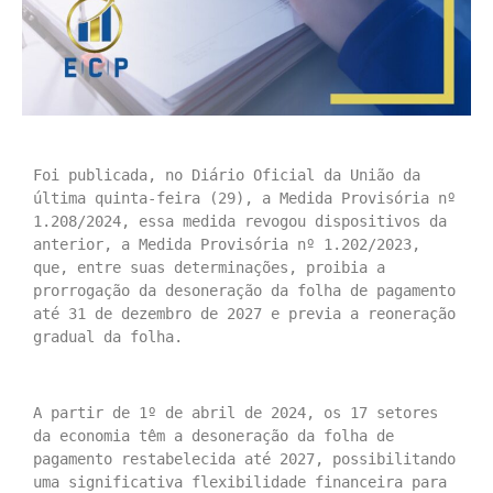
Foi publicada, no Diário Oficial da União da 
última quinta-feira (29), a Medida Provisória nº 
1.208/2024, essa medida revogou dispositivos da 
anterior, a Medida Provisória nº 1.202/2023, 
que, entre suas determinações, proibia a 
prorrogação da desoneração da folha de pagamento 
até 31 de dezembro de 2027 e previa a reoneração 
gradual da folha.
A partir de 1º de abril de 2024, os 17 setores 
da economia têm a desoneração da folha de 
pagamento restabelecida até 2027, possibilitando 
uma significativa flexibilidade financeira para 